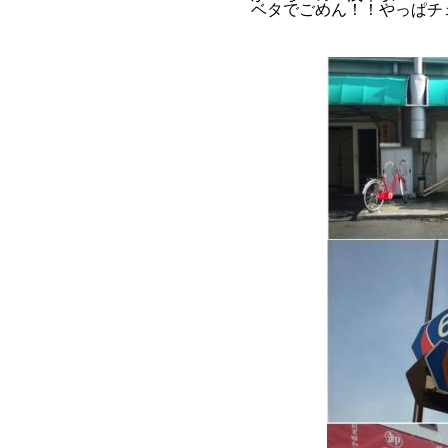
ベタでごめん！！やっぱチ