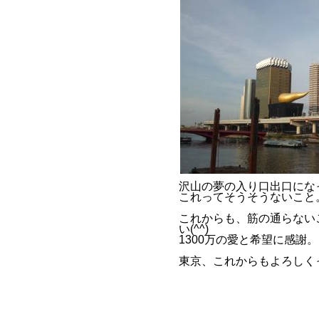
沢山の夢の入り口出口にな
これってそうそうないこと
これからも、筋の通らない
い(^^)
1300万の愛と希望に感謝。
東京、これからもよろしく